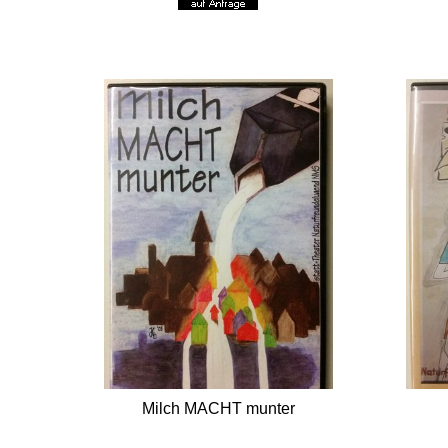
Milch MACHT munter