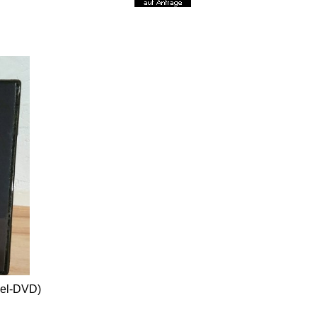
pel-DVD)