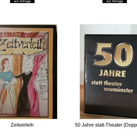
Zeitverleih
50 Jahre statt-Theater (Dop