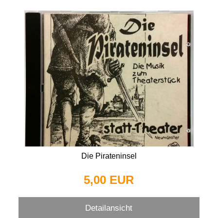
Die Pirateninsel
5,00 EUR
Detailansicht