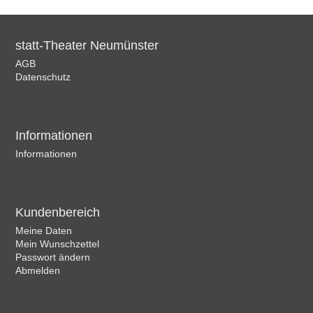
statt-Theater Neumünster
AGB
Datenschutz
Informationen
Informationen
Kundenbereich
Meine Daten
Mein Wunschzettel
Passwort ändern
Abmelden