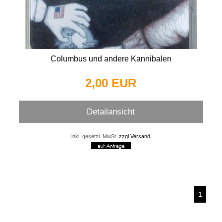
Columbus und andere Kannibalen
2,00 EUR
Detailansicht
inkl. gesetzl. MwSt.
zzgl.Versand
1