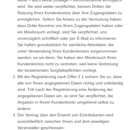
keine – auch keine zufällige – Kenntnisnahme ermöglicht
wird. Sie sind weiter verpflichtet, keinem Dritten die
Nutzung Ihres Kundenkontos über Ihre Zugangsdaten zu
ermöglichen. Sofern Sie Anlass zu der Vermutung haben,
dass Dritte Kenntnis von Ihren Zugangsdaten haben oder
ein Missbrauch vorliegt, sind Sie verpflichtet, uns
unverzüglich schriftlich oder per E-Mail zu informieren.
Sie haften grundsätzlich für sämtliche Aktivitäten, die
unter Verwendung Ihres Kundenkontos vorgenommen
werden, es sei denn, Sie haben den Missbrauch Ihres
Kundenkontos nicht zu vertreten, weil keine Verletzung
der bestehenden Sorgfaltspflichten vorliegt.
Mit der Registrierung nach Ziffer 2.1 sichern Sie zu, dass
alle von Ihnen angegebenen Daten richtig und vollständig
sind. Tritt nach der Registrierung eine Änderung der
angegebenen Daten ein, so sind Sie verpflichtet, die
Angaben in Ihrem Kundenkonto umgehend selbst zu
ändern.
Der Vertrag über den Erwerb von Eintrittskarten wird
ausschließlich zwischen Ihnen und dem jeweiligen
Veranstalter geschlossen.