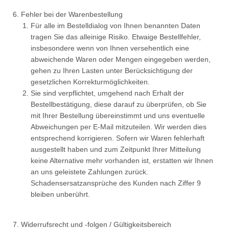
Fehler bei der Warenbestellung
Für alle im Bestelldialog von Ihnen benannten Daten
tragen Sie das alleinige Risiko. Etwaige Bestellfehler,
insbesondere wenn von Ihnen versehentlich eine
abweichende Waren oder Mengen eingegeben werden,
gehen zu Ihren Lasten unter Berücksichtigung der
gesetzlichen Korrekturmöglichkeiten.
Sie sind verpflichtet, umgehend nach Erhalt der
Bestellbestätigung, diese darauf zu überprüfen, ob Sie
mit Ihrer Bestellung übereinstimmt und uns eventuelle
Abweichungen per E-Mail mitzuteilen. Wir werden dies
entsprechend korrigieren. Sofern wir Waren fehlerhaft
ausgestellt haben und zum Zeitpunkt Ihrer Mitteilung
keine Alternative mehr vorhanden ist, erstatten wir Ihnen
an uns geleistete Zahlungen zurück.
Schadensersatzansprüche des Kunden nach Ziffer 9
bleiben unberührt.
Widerrufsrecht und -folgen / Gültigkeitsbereich