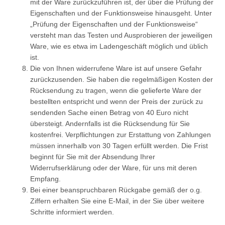
mit der Ware zurückzuführen ist, der über die Prüfung der
Eigenschaften und der Funktionsweise hinausgeht. Unter
„Prüfung der Eigenschaften und der Funktionsweise“
versteht man das Testen und Ausprobieren der jeweiligen
Ware, wie es etwa im Ladengeschäft möglich und üblich
ist.
Die von Ihnen widerrufene Ware ist auf unsere Gefahr
zurückzusenden. Sie haben die regelmäßigen Kosten der
Rücksendung zu tragen, wenn die gelieferte Ware der
bestellten entspricht und wenn der Preis der zurück zu
sendenden Sache einen Betrag von 40 Euro nicht
übersteigt. Andernfalls ist die Rücksendung für Sie
kostenfrei. Verpflichtungen zur Erstattung von Zahlungen
müssen innerhalb von 30 Tagen erfüllt werden. Die Frist
beginnt für Sie mit der Absendung Ihrer
Widerrufserklärung oder der Ware, für uns mit deren
Empfang.
Bei einer beanspruchbaren Rückgabe gemäß der o.g.
Ziffern erhalten Sie eine E-Mail, in der Sie über weitere
Schritte informiert werden.