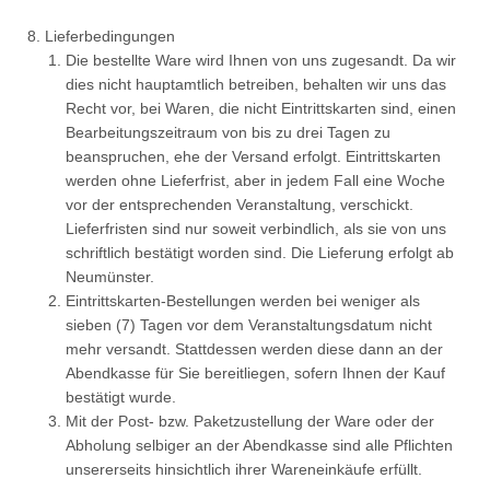
Lieferbedingungen
Die bestellte Ware wird Ihnen von uns zugesandt. Da wir
dies nicht hauptamtlich betreiben, behalten wir uns das
Recht vor, bei Waren, die nicht Eintrittskarten sind, einen
Bearbeitungszeitraum von bis zu drei Tagen zu
beanspruchen, ehe der Versand erfolgt. Eintrittskarten
werden ohne Lieferfrist, aber in jedem Fall eine Woche
vor der entsprechenden Veranstaltung, verschickt.
Lieferfristen sind nur soweit verbindlich, als sie von uns
schriftlich bestätigt worden sind. Die Lieferung erfolgt ab
Neumünster.
Eintrittskarten-Bestellungen werden bei weniger als
sieben (7) Tagen vor dem Veranstaltungsdatum nicht
mehr versandt. Stattdessen werden diese dann an der
Abendkasse für Sie bereitliegen, sofern Ihnen der Kauf
bestätigt wurde.
Mit der Post- bzw. Paketzustellung der Ware oder der
Abholung selbiger an der Abendkasse sind alle Pflichten
unsererseits hinsichtlich ihrer Wareneinkäufe erfüllt.