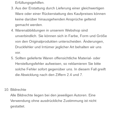
Erfüllungsgehilfen.
Aus der Erstattung durch Lieferung einer gleichwertigen
Ware oder einer Rückerstattung des Kaufpreises können
keine darüber hinausgehenden Ansprüche geltend
gemacht werden.
Warenabbildungen in unserem Webshop sind
unverbindlich. Sie können sich in Farbe, Form und Größe
von den Originalprodukten unterscheiden. Änderungen,
Druckfehler und Irrtümer jeglicher Art behalten wir uns
vor.
Sollten gelieferte Waren offensichtliche Material- oder
Herstellungsfehler aufweisen, so reklamieren Sie bitte
solche Fehler sofort gegenüber uns. In diesem Fall greift
die Abwicklung nach den Ziffern 2.4 und 7.
Bildrechte
Alle Bildrechte liegen bei den jeweiligen Autoren. Eine
Verwendung ohne ausdrückliche Zustimmung ist nicht
gestattet.