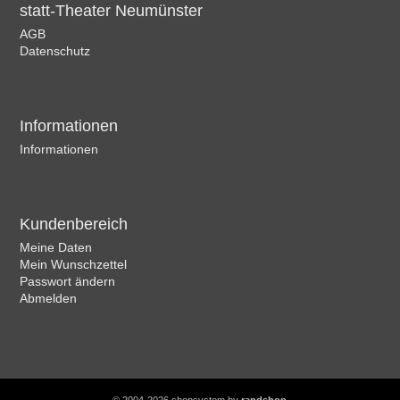
statt-Theater Neumünster
AGB
Datenschutz
Informationen
Informationen
Kundenbereich
Meine Daten
Mein Wunschzettel
Passwort ändern
Abmelden