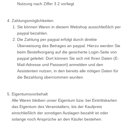
Nutzung nach Ziffer 3.2 vorliegt.
Zahlungsmöglichkeiten
Sie können Waren in diesem Webshop ausschließlich per
paypal bezahlen.
Die Zahlung per paypal erfolgt durch direkte
Überweisung des Betrages an paypal. Hierzu werden Sie
beim Bestellvorgang auf die gesicherte Login-Seite von
paypal geleitet. Dort können Sie sich mit Ihren Daten (E-
Mail-Adresse und Passwort) anmelden und den
Assistenten nutzen, in den bereits alle nötigen Daten für
die Bezahlung übernommen wurden.
Eigentumsvorbehalt
Alle Waren bleiben unser Eigentum bzw. bei Eintrittskarten
das Eigentum des Veranstalters, bis der Kaufpreis
einschließlich der sonstigen Auslagen bezahlt ist oder
solange noch Ansprüche an den Käufer bestehen.