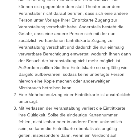
können sich gegenüber dem statt Theater oder dem
Veranstalter nicht darauf berufen, dass sich eine andere
Person unter Vorlage Ihrer Eintrittkarte Zugang zur
Veranstaltung verschafft habe. Andernfalls besteht die
Gefahr, dass eine andere Person sich mit der nun
zusätzlich vorhandenen Eintrittskarte Zugang zur
Veranstaltung verschafft und dadurch die nur einmalig
verwertbare Berechtigung entwertet, wodurch Ihnen dann
der Besuch der Veranstaltung nicht mehr möglich ist.
Außerdem sollten Sie Ihre Eintrittskarte so sorgfältig wie
Bargeld aufbewahren, sodass keine unbefugte Person
hiervon eine Kopie machen oder anderweitigen
Missbrauch betreiben kann.
Eine Mehrfachnutzung einer Eintrittskarte ist ausdrücklich
untersagt.
Mit Verlassen der Veranstaltung verliert die Eintrittkarte
ihre Gültigkeit. Sollte die eindeutige Kartennummer
fehlen, nicht lesbar oder in anderer Form unkenntlich
sein, so kann die Eintrittkarte ebenfalls als ungültig
gelten, insbesondere dann, wenn ein Verdacht auf