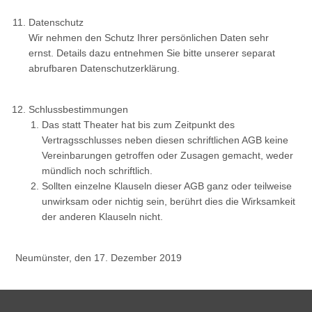
Datenschutz
Wir nehmen den Schutz Ihrer persönlichen Daten sehr
ernst. Details dazu entnehmen Sie bitte unserer separat
abrufbaren Datenschutzerklärung.
Schlussbestimmungen
Das statt Theater hat bis zum Zeitpunkt des
Vertragsschlusses neben diesen schriftlichen AGB keine
Vereinbarungen getroffen oder Zusagen gemacht, weder
mündlich noch schriftlich.
S
ollten einzelne Klauseln dieser AGB ganz oder teilweise
unwirksam oder nichtig sein, berührt dies die Wirksamkeit
der anderen Klauseln nicht.
Neumünster, den 17. Dezember 2019