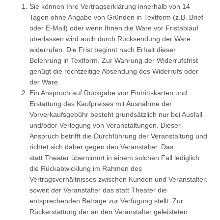
Sie können Ihre Vertragserklärung innerhalb von 14
Tagen ohne Angabe von Gründen in Textform (z.B. Brief
oder E-Mail) oder wenn Ihnen die Ware vor Fristablauf
überlassen wird auch durch Rücksendung der Ware
widerrufen. Die Frist beginnt nach Erhalt dieser
Belehrung in Textform. Zur Wahrung der Widerrufsfrist
genügt die rechtzeitige Absendung des Widerrufs oder
der Ware.
Ein Anspruch auf Rückgabe von Eintrittskarten und
Erstattung des Kaufpreises mit Ausnahme der
Vorverkaufsgebühr besteht grundsätzlich nur bei Ausfall
und/oder Verlegung von Veranstaltungen. Dieser
Anspruch betrifft die Durchführung der Veranstaltung und
richtet sich daher gegen den Veranstalter. Das
statt Theater übernimmt in einem solchen Fall lediglich
die Rückabwicklung im Rahmen des
Vertragsverhältnisses zwischen Kunden und Veranstalter,
soweit der Veranstalter das statt Theater die
entsprechenden Beträge zur Verfügung stellt. Zur
Rückerstattung der an den Veranstalter geleisteten