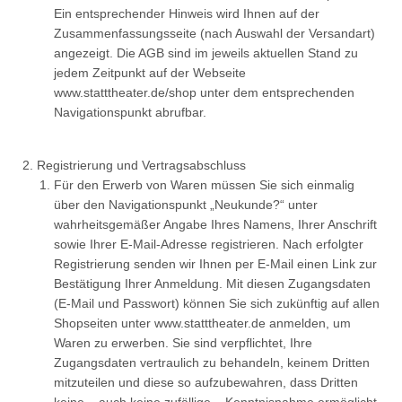
Ein entsprechender Hinweis wird Ihnen auf der
Zusammenfassungsseite (nach Auswahl der Versandart)
angezeigt. Die AGB sind im jeweils aktuellen Stand zu
jedem Zeitpunkt auf der Webseite
www.statttheater.de/shop unter dem entsprechenden
Navigationspunkt abrufbar.
Registrierung und Vertragsabschluss
Für den Erwerb von Waren
müssen Sie sich einmalig
über den Navigationspunkt „Neukunde?“ unter
wahrheitsgemäßer Angabe Ihres Namens, Ihrer Anschrift
sowie Ihrer E-Mail-Adresse registrieren. Nach erfolgter
Registrierung senden wir Ihnen per E-Mail einen Link zur
Bestätigung Ihrer Anmeldung. Mit diesen Zugangsdaten
(E-Mail und Passwort) können Sie sich zukünftig auf allen
Shopseiten unter www.statttheater.de anmelden, um
Waren zu erwerben. Sie sind verpflichtet, Ihre
Zugangsdaten vertraulich zu behandeln, keinem Dritten
mitzuteilen und diese so aufzubewahren, dass Dritten