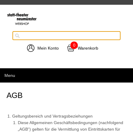
0
Mein Konto
Warenkorb
Menu
AGB
Geltungsbereich und Vertragsbeziehungen
Diese Allgemeinen Geschäftsbedingungen (nachfolgend
„AGB“) gelten für die Vermittlung von Eintrittskarten für