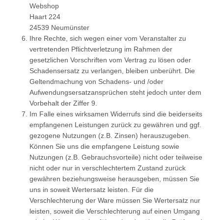
Webshop
Haart 224
24539 Neumünster
Ihre Rechte, sich wegen einer vom Veranstalter zu
vertretenden Pflichtverletzung im Rahmen der
gesetzlichen Vorschriften vom Vertrag zu lösen oder
Schadensersatz zu verlangen, bleiben unberührt. Die
Geltendmachung von Schadens- und /oder
Aufwendungsersatzansprüchen steht jedoch unter dem
Vorbehalt der Ziffer 9.
Im Falle eines wirksamen Widerrufs sind die beiderseits
empfangenen Leistungen zurück zu gewähren und ggf.
gezogene Nutzungen (z.B. Zinsen) herauszugeben.
Können Sie uns die empfangene Leistung sowie
Nutzungen (z.B. Gebrauchsvorteile) nicht oder teilweise
nicht oder nur in verschlechtertem Zustand zurück
gewähren beziehungsweise herausgeben, müssen Sie
uns in soweit Wertersatz leisten. Für die
Verschlechterung der Ware müssen Sie Wertersatz nur
leisten, soweit die Verschlechterung auf einen Umgang