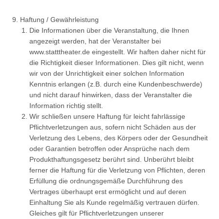
Haftung / Gewährleistung
Die Informationen über die Veranstaltung, die Ihnen
angezeigt werden, hat der Veranstalter bei
www.statttheater.de eingestellt. Wir haften daher nicht für
die Richtigkeit dieser Informationen. Dies gilt nicht, wenn
wir von der Unrichtigkeit einer solchen Information
Kenntnis erlangen (z.B. durch eine Kundenbeschwerde)
und nicht darauf hinwirken, dass der Veranstalter die
Information richtig stellt.
Wir schließen unsere Haftung für leicht fahrlässige
Pflichtverletzungen aus, sofern nicht Schäden aus der
Verletzung des Lebens, des Körpers oder der Gesundheit
oder Garantien betroffen oder Ansprüche nach dem
Produkthaftungsgesetz berührt sind. Unberührt bleibt
ferner die Haftung für die Verletzung von Pflichten, deren
Erfüllung die ordnungsgemäße Durchführung des
Vertrages überhaupt erst ermöglicht und auf deren
Einhaltung Sie als Kunde regelmäßig vertrauen dürfen.
Gleiches gilt für Pflichtverletzungen unserer