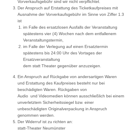
Vorverkaufsgebühr sind wir nicht verpflichtet.
Der Anspruch auf Erstattung des Ticketkaufpreises mit
Ausnahme der Vorverkaufsgebühr im Sinne von Ziffer 1.3
ist
im Falle des ersatzlosen Ausfalls der Veranstaltung
spätestens vier (4) Wochen nach dem entfallenem
Veranstaltungstermin,
im Falle der Verlegung auf einen Ersatztermin
spätestens bis 24:00 Uhr des Vortages der
Ersatzveranstaltung
dem statt Theater gegenüber anzuzeigen.
Ein Anspruch auf Rückgabe von andersartigen Waren
und Erstattung des Kaufpreises besteht nur bei
beschädigten Waren. Rückgaben von
Audio und Videomedien können ausschließlich bei einem
unverletztem Sicherheitssiegel bzw. einer
unbeschädigten Originalverpackung in Anspruch
genommen werden.
Der Widerruf ist zu richten an:
statt-Theater Neumünster